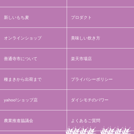
新しいもち麦
プロダクト
オンラインショップ
美味しい炊き方
善通寺市について
楽天市場店
種まきから出荷まで
プライバシーポリシー
yahoo!ショップ店
ダイシモチのパワー
農業推進協議会
よくあるご質問