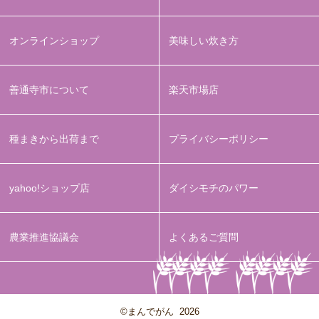
オンラインショップ
美味しい炊き方
善通寺市について
楽天市場店
種まきから出荷まで
プライバシーポリシー
yahoo!ショップ店
ダイシモチのパワー
農業推進協議会
よくあるご質問
©まんでがん
2026