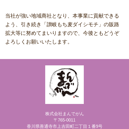
当社が強い地域商社となり、本事業に貢献できる
よう、引き続き「讃岐もち麦ダイシモチ」の販路
拡大等に努めてまいりますので、今後ともどうぞ
よろしくお願いいたします。
株式会社まんでがん
〒765-0011
香川県善通寺市上吉田町二丁目１番9号