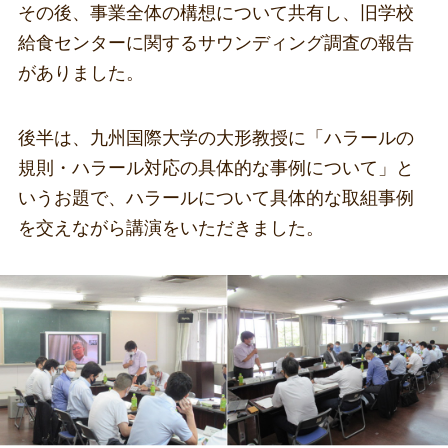
その後、事業全体の構想について共有し、旧学校
給食センターに関するサウンディング調査の報告
がありました。
後半は、九州国際大学の大形教授に「ハラールの
規則・ハラール対応の具体的な事例について」と
いうお題で、ハラールについて具体的な取組事例
を交えながら講演をいただきました。